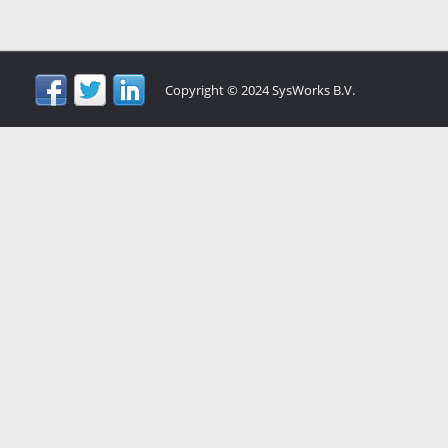
Copyright © 2024 SysWorks B.V.