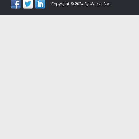
Copyright © 2024 SysWorks B.V.