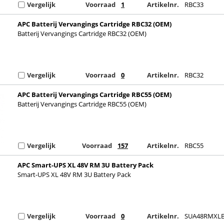
Vergelijk
Voorraad
1
Artikelnr.
RBC33
APC Batterij Vervangings Cartridge RBC32 (OEM)
Batterij Vervangings Cartridge RBC32 (OEM)
Vergelijk
Voorraad
0
Artikelnr.
RBC32
APC Batterij Vervangings Cartridge RBC55 (OEM)
Batterij Vervangings Cartridge RBC55 (OEM)
Vergelijk
Voorraad
157
Artikelnr.
RBC55
APC Smart-UPS XL 48V RM 3U Battery Pack
Smart-UPS XL 48V RM 3U Battery Pack
Vergelijk
Voorraad
0
Artikelnr.
SUA48RMXL