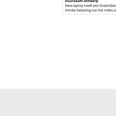
Duurzaam ontwerp
Deze laptop heeft een OceanGlass
minder belasting van het milieu 