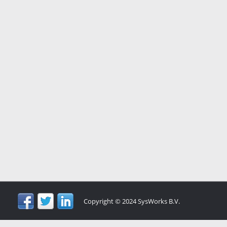
Copyright © 2024 SysWorks B.V.