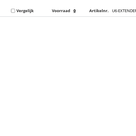
Vergelijk
Voorraad
0
Artikelnr.
U6-EXTENDE